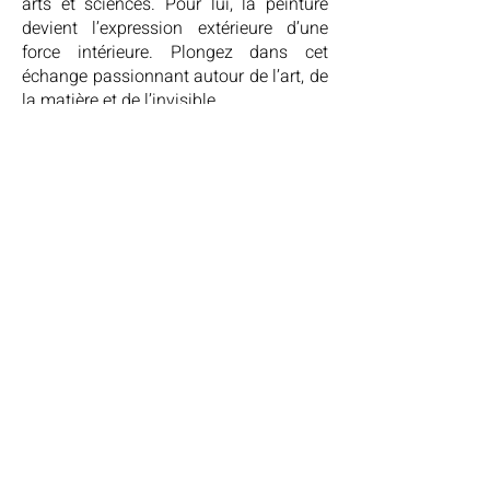
arts et sciences. Pour lui, la peinture
devient l’expression extérieure d’une
force intérieure. Plongez dans cet
échange passionnant autour de l’art, de
la matière et de l’invisible…