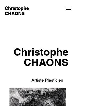
Christophe
CHAONS
Christophe
CHAONS
Artiste Plasticien