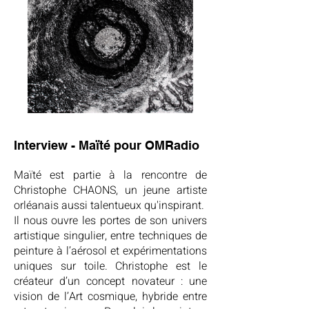
Interview - Maïté pour OMRadio
Maïté est partie à la rencontre de
Christophe CHAONS
, un jeune artiste
orléanais aussi talentueux qu'inspirant.
Il nous ouvre les portes de son univers
artistique singulier, entre techniques de
peinture à l’aérosol et expérimentations
uniques sur toile. Christophe est le
créateur d’un concept novateur : une
vision de l’Art cosmique, hybride entre