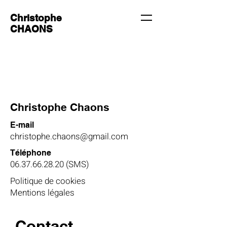
Christophe
CHAONS
Christophe Chaons
E-mail
christophe.chaons@gmail.com
Téléphone
06.37.66.28.20
(SMS)
Politique de cookies
Mentions légales
Contact