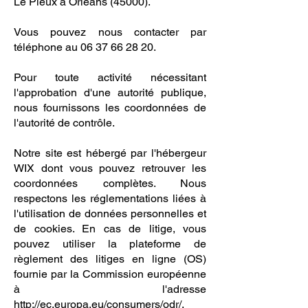
Le Pieux à Orléans (45000)
.
Vous pouvez nous contacter par
téléphone au 06 37 66 28 20.
Pour toute activité nécessitant
l'approbation d'une autorité publique,
nous fournissons les coordonnées de
l'autorité de contrôle.
Notre site est hébergé par l'hébergeur
WIX dont vous pouvez retrouver les
coordonnées complètes. Nous
respectons les réglementations liées à
l'utilisation de données personnelles et
de cookies. En cas de litige, vous
pouvez utiliser la plateforme de
règlement des litiges en ligne (OS)
fournie par la Commission européenne
à l'adresse
http://ec.europa.eu/consumers/odr/.