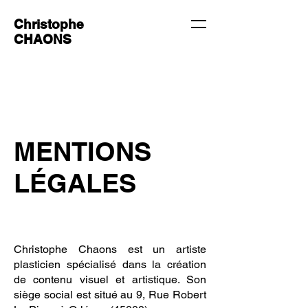
Christophe
CHAONS
MENTIONS
LÉGALES
Christophe Chaons est un artiste
plasticien spécialisé dans la création
de contenu visuel et artistique. Son
siège social est situé au
9, Rue Robert